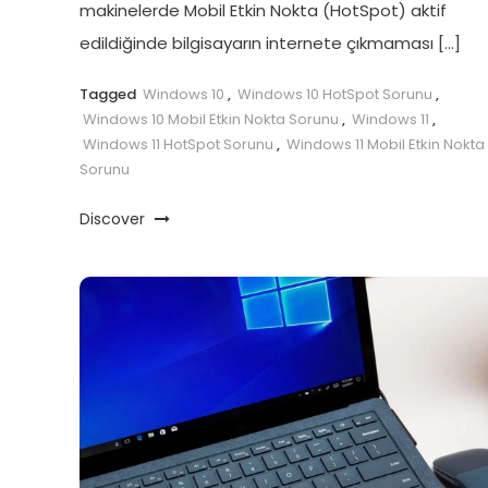
makinelerde Mobil Etkin Nokta (HotSpot) aktif
edildiğinde bilgisayarın internete çıkmaması […]
Tagged
Windows 10
,
Windows 10 HotSpot Sorunu
,
Windows 10 Mobil Etkin Nokta Sorunu
,
Windows 11
,
Windows 11 HotSpot Sorunu
,
Windows 11 Mobil Etkin Nokta
Sorunu
Discover