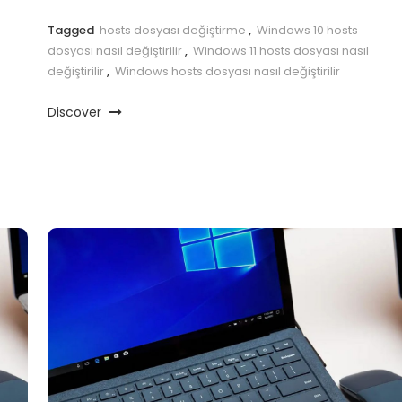
Tagged
hosts dosyası değiştirme
,
Windows 10 hosts
dosyası nasıl değiştirilir
,
Windows 11 hosts dosyası nasıl
değiştirilir
,
Windows hosts dosyası nasıl değiştirilir
Discover