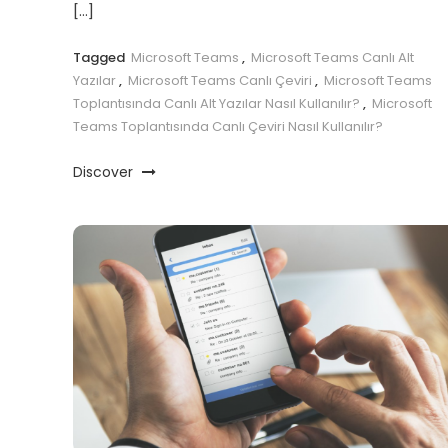
[…]
Tagged
Microsoft Teams
,
Microsoft Teams Canlı Alt
Yazılar
,
Microsoft Teams Canlı Çeviri
,
Microsoft Teams
Toplantısında Canlı Alt Yazılar Nasıl Kullanılır?
,
Microsoft
Teams Toplantısında Canlı Çeviri Nasıl Kullanılır?
Discover