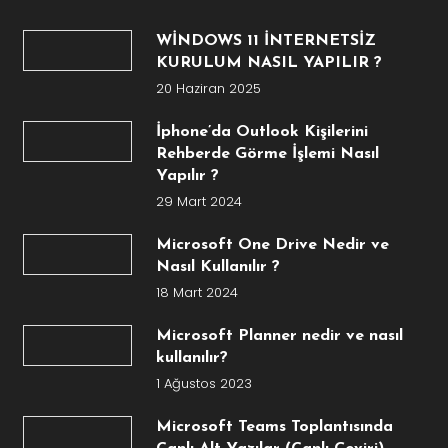
WİNDOWS 11 İNTERNETSİZ
KURULUM NASIL YAPILIR ?
20 Haziran 2025
İphone’da Outlook Kişilerini
Rehberde Görme İşlemi Nasıl
Yapılır ?
29 Mart 2024
Microsoft One Drive Nedir ve
Nasıl Kullanılır ?
18 Mart 2024
Microsoft Planner nedir ve nasıl
kullanılır?
1 Ağustos 2023
Microsoft Teams Toplantısında