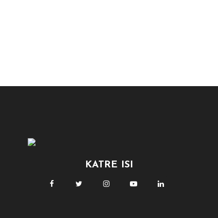
KATRE ISI