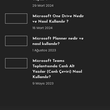
29 Mart 2024
Microsoft One Drive Nedir
ve Nasıl Kullanılır ?
18 Mart 2024
Microsoft Planner nedir ve
nasıl kullanılır?
1 Ağustos 2023
Microsoft Teams
Toplantısında Canlı Alt
Yazılar (Canlı Çeviri) Nasıl
Kullanılır?
9 Mayıs 2023