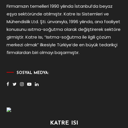
Firmamızın temelleri 1990 yılında İstanbul’da beyaz
eşya sektöründe atılmıştır. Katre Isı Sistemleri ve
Mühendislik Ltd. Şti. ünvanıyla, 1996 yılında, ana faaliyet
konusunu ısıtma-soğutma olarak değiştirerek sektöre
girmiştir. Katre Isı, “Isıtma-soğutma ile ilgili çözüm
merkezi olmak” ilkesiyle Türkiye’de en büyük tedarikçi
firmalardan biri olmayı başarmıştır.
SOSYAL MEDYA:
KATRE ISI