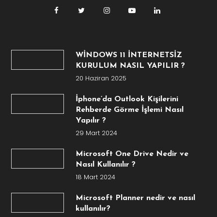
WİNDOWS 11 İNTERNETSİZ
KURULUM NASIL YAPILIR ?
20 Haziran 2025
İphone’da Outlook Kişilerini
Rehberde Görme İşlemi Nasıl
Yapılır ?
29 Mart 2024
Microsoft One Drive Nedir ve
Nasıl Kullanılır ?
18 Mart 2024
Microsoft Planner nedir ve nasıl
kullanılır?