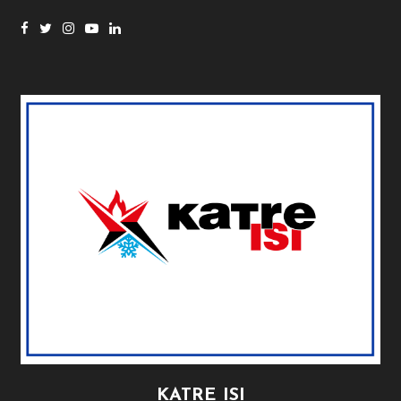
KATRE ISI