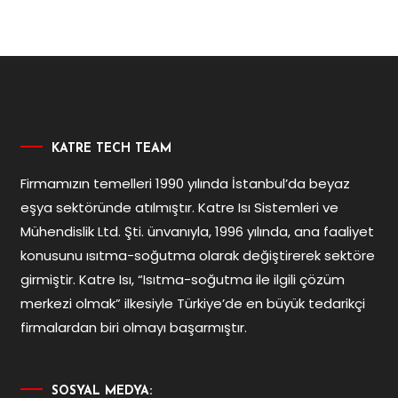
KATRE TECH TEAM
Firmamızın temelleri 1990 yılında İstanbul’da beyaz
eşya sektöründe atılmıştır. Katre Isı Sistemleri ve
Mühendislik Ltd. Şti. ünvanıyla, 1996 yılında, ana faaliyet
konusunu ısıtma-soğutma olarak değiştirerek sektöre
girmiştir. Katre Isı, “Isıtma-soğutma ile ilgili çözüm
merkezi olmak” ilkesiyle Türkiye’de en büyük tedarikçi
firmalardan biri olmayı başarmıştır.
SOSYAL MEDYA: