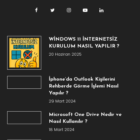
WİNDOWS 11 İNTERNETSİZ
KURULUM NASIL YAPILIR ?
20 Haziran 2025
İphone’da Outlook Kişilerini
Rehberde Görme İşlemi Nasıl
Yapılır ?
29 Mart 2024
Microsoft One Drive Nedir ve
Nasıl Kullanılır ?
18 Mart 2024