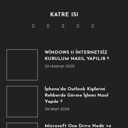
KATRE ISI
WİNDOWS 11 İNTERNETSİZ
KURULUM NASIL YAPILIR ?
20 Haziran 2025
İphone’da Outlook Kişilerini
Rehberde Görme İşlemi Nasıl
Yapılır ?
29 Mart 2024
Microsoft One Drive Nedir ve