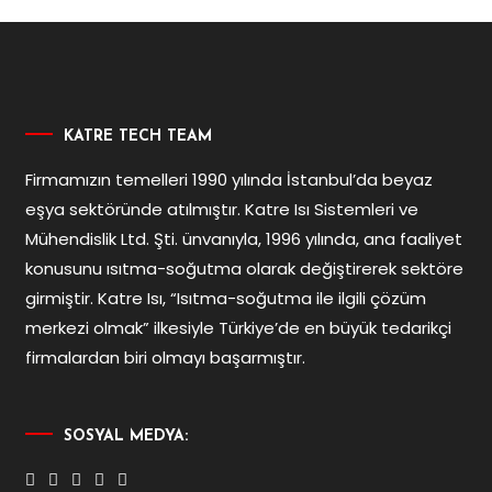
KATRE TECH TEAM
Firmamızın temelleri 1990 yılında İstanbul’da beyaz
eşya sektöründe atılmıştır. Katre Isı Sistemleri ve
Mühendislik Ltd. Şti. ünvanıyla, 1996 yılında, ana faaliyet
konusunu ısıtma-soğutma olarak değiştirerek sektöre
girmiştir. Katre Isı, “Isıtma-soğutma ile ilgili çözüm
merkezi olmak” ilkesiyle Türkiye’de en büyük tedarikçi
firmalardan biri olmayı başarmıştır.
SOSYAL MEDYA: