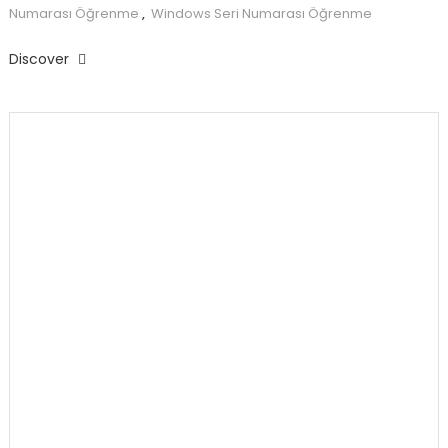
Numarası Öğrenme
,
Windows Seri Numarası Öğrenme
Discover