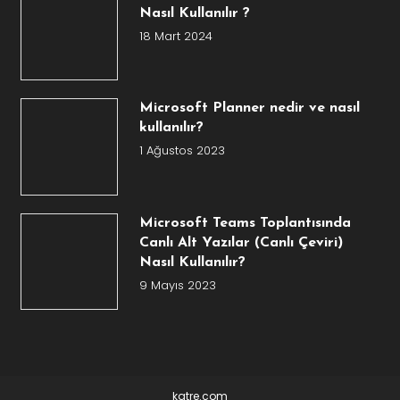
Nasıl Kullanılır ?
18 Mart 2024
Microsoft Planner nedir ve nasıl
kullanılır?
1 Ağustos 2023
Microsoft Teams Toplantısında
Canlı Alt Yazılar (Canlı Çeviri)
Nasıl Kullanılır?
9 Mayıs 2023
katre.com