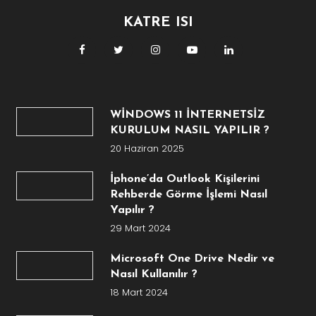
KATRE ISI
WİNDOWS 11 İNTERNETSİZ
KURULUM NASIL YAPILIR ?
20 Haziran 2025
İphone’da Outlook Kişilerini
Rehberde Görme İşlemi Nasıl
Yapılır ?
29 Mart 2024
Microsoft One Drive Nedir ve
Nasıl Kullanılır ?
18 Mart 2024