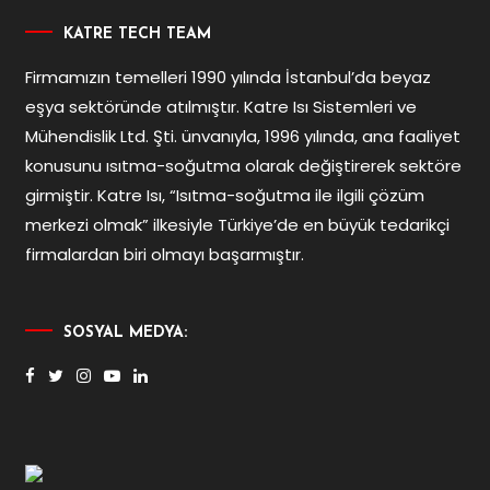
KATRE TECH TEAM
Firmamızın temelleri 1990 yılında İstanbul’da beyaz
eşya sektöründe atılmıştır. Katre Isı Sistemleri ve
Mühendislik Ltd. Şti. ünvanıyla, 1996 yılında, ana faaliyet
konusunu ısıtma-soğutma olarak değiştirerek sektöre
girmiştir. Katre Isı, “Isıtma-soğutma ile ilgili çözüm
merkezi olmak” ilkesiyle Türkiye’de en büyük tedarikçi
firmalardan biri olmayı başarmıştır.
SOSYAL MEDYA: