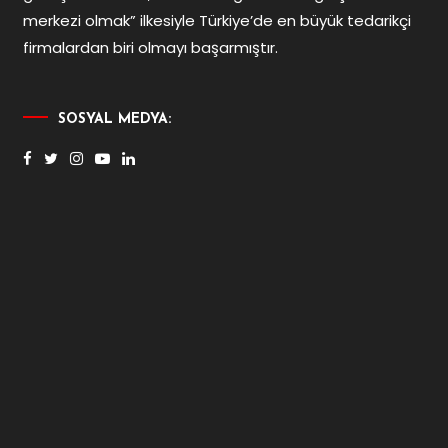
merkezi olmak” ilkesiyle Türkiye’de en büyük tedarikçi
firmalardan biri olmayı başarmıştır.
SOSYAL MEDYA: