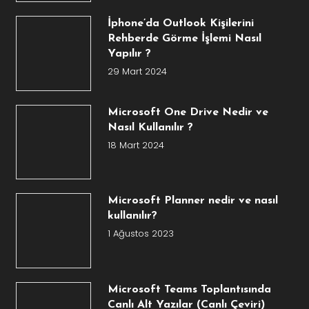
İphone’da Outlook Kişilerini
Rehberde Görme İşlemi Nasıl
Yapılır ?
29 Mart 2024
Microsoft One Drive Nedir ve
Nasıl Kullanılır ?
18 Mart 2024
Microsoft Planner nedir ve nasıl
kullanılır?
1 Ağustos 2023
Microsoft Teams Toplantısında
Canlı Alt Yazılar (Canlı Çeviri)