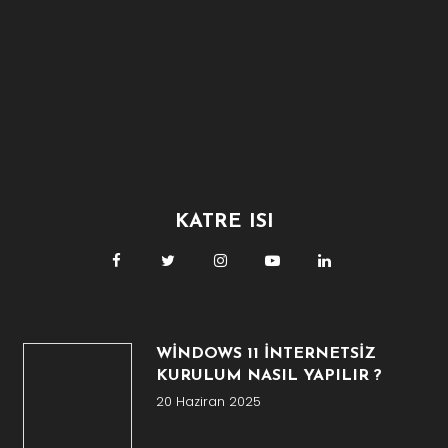
KATRE ISI
WİNDOWS 11 İNTERNETSİZ
KURULUM NASIL YAPILIR ?
20 Haziran 2025