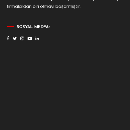
firmalardan biri olmayı başarmıştır.
SOSYAL MEDYA: