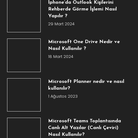
İphone’da Outlook Kişilerini
Rehberde Görme İşlemi Nasıl
Yapılır ?
29 Mart 2024
Microsoft One Drive Nedir ve
Nasıl Kullanılır ?
18 Mart 2024
Microsoft Planner nedir ve nasıl
kullanılır?
1 Ağustos 2023
Microsoft Teams Toplantısında
Canlı Alt Yazılar (Canlı Çeviri)
Nasıl Kullanılır?