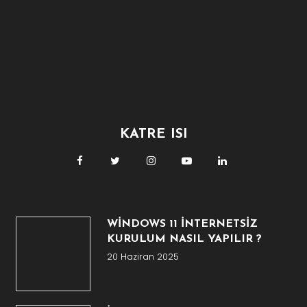
KATRE ISI
WİNDOWS 11 İNTERNETSİZ
KURULUM NASIL YAPILIR ?
20 Haziran 2025