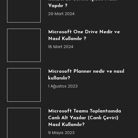
Yapılır ?
29 Mart 2024
Microsoft One Drive Nedir ve
Nasıl Kullanılır ?
18 Mart 2024
Microsoft Planner nedir ve nasıl
kullanılır?
1 Ağustos 2023
Microsoft Teams Toplantısında
Canlı Alt Yazılar (Canlı Çeviri)
Nasıl Kullanılır?
9 Mayıs 2023