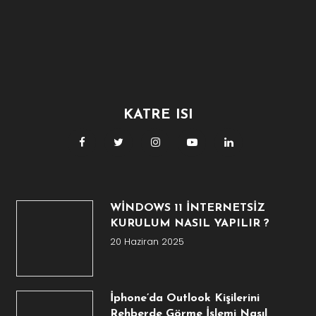
KATRE ISI
WİNDOWS 11 İNTERNETSİZ
KURULUM NASIL YAPILIR ?
20 Haziran 2025
İphone’da Outlook Kişilerini
Rehberde Görme İşlemi Nasıl