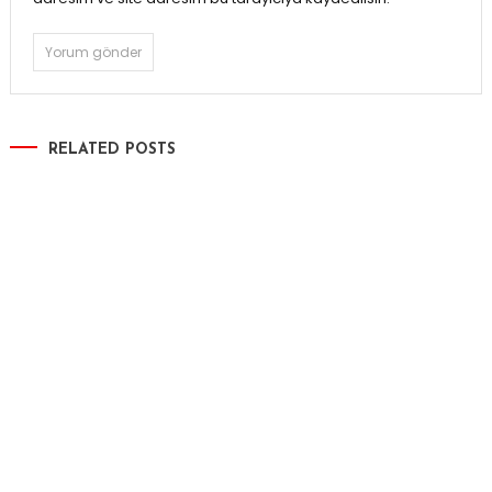
RELATED POSTS