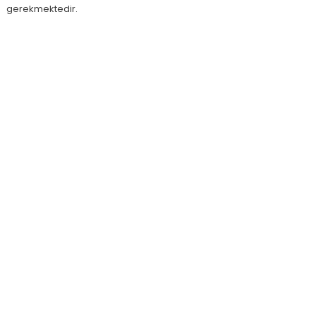
gerekmektedir.