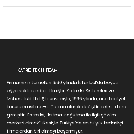
KATRE TECH TEAM
Firmamızın temelleri 1990 yılında İstanbul’da beyaz
eşya sektöründe atılmıştır. Katre Isı Sistemleri ve
Mühendislik Ltd. Şti. ünvanıyla, 1996 yılında, ana faaliyet
konusunu ısıtma-soğutma olarak değiştirerek sektöre
girmiştir. Katre Isı, “Isıtma-soğutma ile ilgili çözüm
merkezi olmak” ilkesiyle Türkiye’de en büyük tedarikçi
firmalardan biri olmayı başarmıştır.