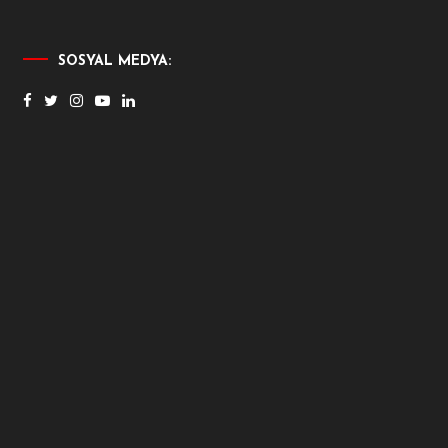
SOSYAL MEDYA: