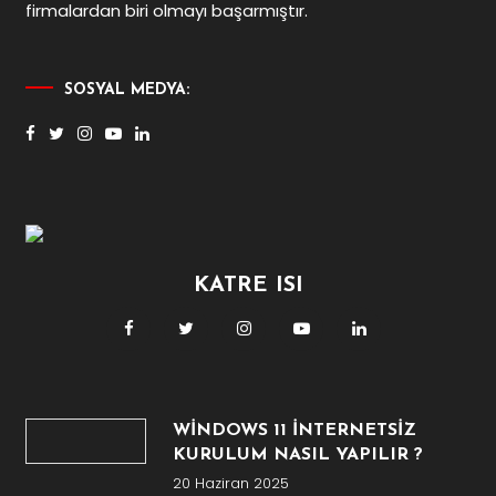
firmalardan biri olmayı başarmıştır.
SOSYAL MEDYA:
KATRE ISI
WİNDOWS 11 İNTERNETSİZ
KURULUM NASIL YAPILIR ?
20 Haziran 2025