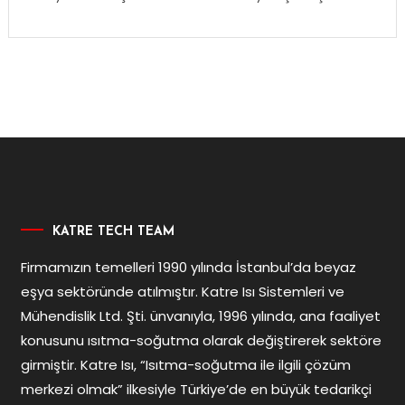
KATRE TECH TEAM
Firmamızın temelleri 1990 yılında İstanbul’da beyaz
eşya sektöründe atılmıştır. Katre Isı Sistemleri ve
Mühendislik Ltd. Şti. ünvanıyla, 1996 yılında, ana faaliyet
konusunu ısıtma-soğutma olarak değiştirerek sektöre
girmiştir. Katre Isı, “Isıtma-soğutma ile ilgili çözüm
merkezi olmak” ilkesiyle Türkiye’de en büyük tedarikçi