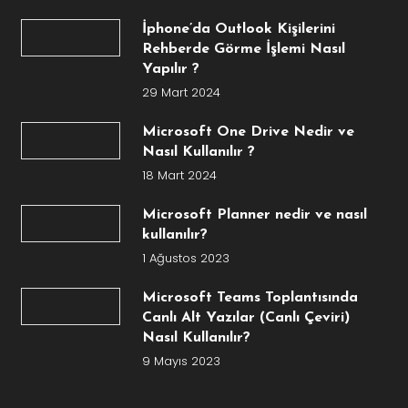
İphone’da Outlook Kişilerini
Rehberde Görme İşlemi Nasıl
Yapılır ?
29 Mart 2024
Microsoft One Drive Nedir ve
Nasıl Kullanılır ?
18 Mart 2024
Microsoft Planner nedir ve nasıl
kullanılır?
1 Ağustos 2023
Microsoft Teams Toplantısında
Canlı Alt Yazılar (Canlı Çeviri)
Nasıl Kullanılır?
9 Mayıs 2023