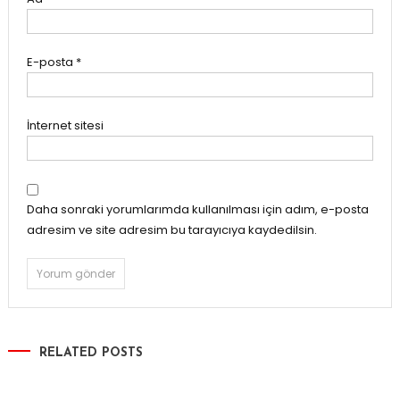
E-posta
*
İnternet sitesi
Daha sonraki yorumlarımda kullanılması için adım, e-posta
adresim ve site adresim bu tarayıcıya kaydedilsin.
RELATED POSTS